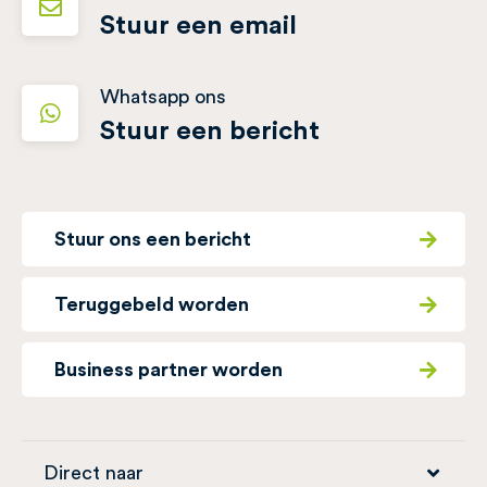
Stuur een email
Whatsapp ons
Stuur een bericht
Stuur ons een bericht
Teruggebeld worden
Business partner worden
Direct naar