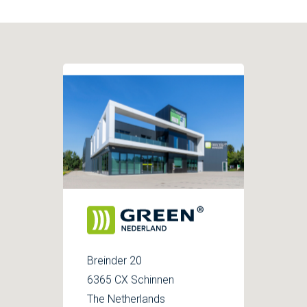
Breinder 20
6365 CX Schinnen
The Netherlands