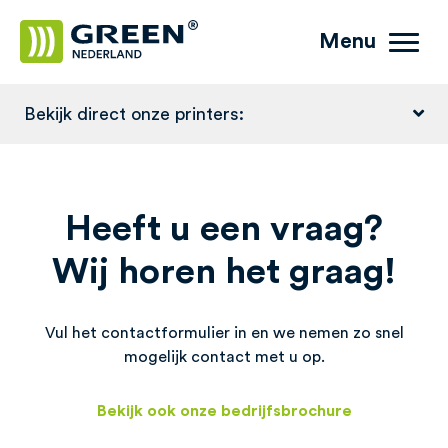
Menu
Bekijk direct onze printers:
Heeft u een vraag?
Wij horen het graag!
Vul het contactformulier in en we nemen zo snel
mogelijk contact met u op.
Bekijk ook onze bedrijfsbrochure