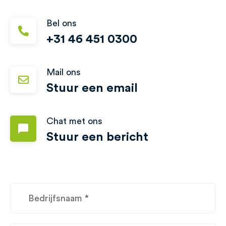
Bel ons
+31 46 451 0300
Mail ons
Stuur een email
Chat met ons
Stuur een bericht