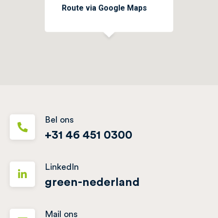
Route via Google Maps
Bel ons
+31 46 451 0300
LinkedIn
green-nederland
Mail ons