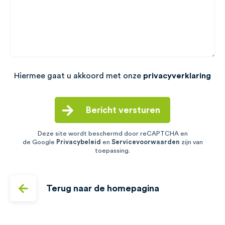
Hiermee gaat u akkoord met onze
privacyverklaring
Bericht versturen
Deze site wordt beschermd door reCAPTCHA en
de Google
Privacybeleid
en
Servicevoorwaarden
zijn van
toepassing.
Terug naar de homepagina